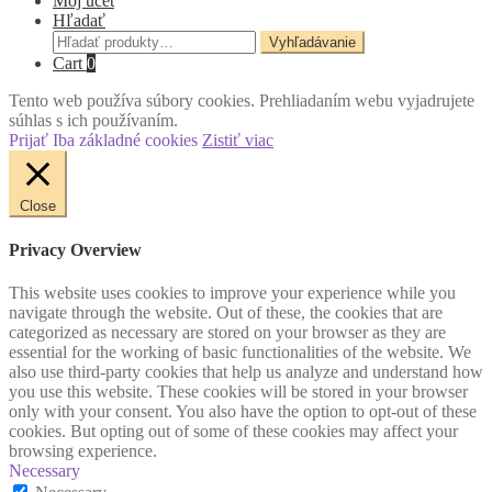
Môj účet
Hľadať
Hľadať:
Vyhľadávanie
Cart
0
Tento web používa súbory cookies. Prehliadaním webu vyjadrujete
súhlas s ich používaním.
Prijať
Iba základné cookies
Zistiť viac
Close
Privacy Overview
This website uses cookies to improve your experience while you
navigate through the website. Out of these, the cookies that are
categorized as necessary are stored on your browser as they are
essential for the working of basic functionalities of the website. We
also use third-party cookies that help us analyze and understand how
you use this website. These cookies will be stored in your browser
only with your consent. You also have the option to opt-out of these
cookies. But opting out of some of these cookies may affect your
browsing experience.
Necessary