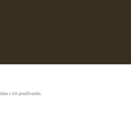
hlas s ich používaním.