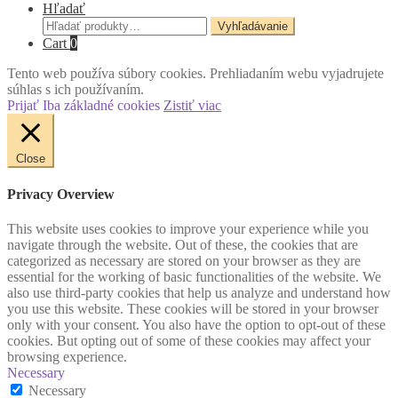
Hľadať
Hľadať:
Vyhľadávanie
Cart
0
Tento web používa súbory cookies. Prehliadaním webu vyjadrujete
súhlas s ich používaním.
Prijať
Iba základné cookies
Zistiť viac
Close
Privacy Overview
This website uses cookies to improve your experience while you
navigate through the website. Out of these, the cookies that are
categorized as necessary are stored on your browser as they are
essential for the working of basic functionalities of the website. We
also use third-party cookies that help us analyze and understand how
you use this website. These cookies will be stored in your browser
only with your consent. You also have the option to opt-out of these
cookies. But opting out of some of these cookies may affect your
browsing experience.
Necessary
Necessary