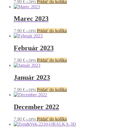
7,90
€
Pridať do košíka
s DPH
Marec 2023
7,90
€
Pridať do košíka
s DPH
Február 2023
7,90
€
Pridať do košíka
s DPH
Január 2023
7,90
€
Pridať do košíka
s DPH
December 2022
7,90
€
Pridať do košíka
s DPH