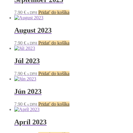
7,90
€
Pridať do košíka
s DPH
August 2023
7,90
€
Pridať do košíka
s DPH
Júl 2023
7,90
€
Pridať do košíka
s DPH
Jún 2023
7,90
€
Pridať do košíka
s DPH
Apríl 2023